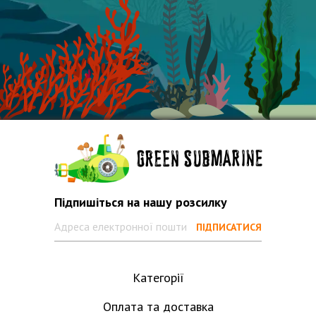
Підпишіться на нашу розсилку
Категорії
Оплата та доставка