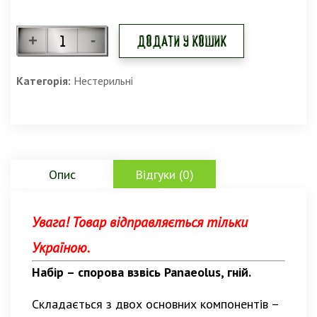
Додати у кошик
Категорія:
Нестерильні
Опис
Відгуки (0)
Увага! Товар відправляється тільки
Україною.
Набір – спорова взвісь Panaeolus, гній.
Складається з двох основних компонентів –