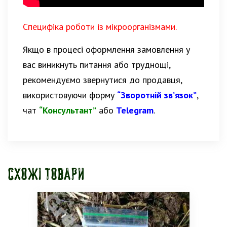
Специфіка роботи із мікроорганізмами.
Якщо в процесі оформлення замовлення у
вас виникнуть питання або труднощі,
рекомендуємо звернутися до продавця,
використовуючи форму
“Зворотній зв’язок”
,
чат
“Консультант”
або
Telegram
.
Схожі товари