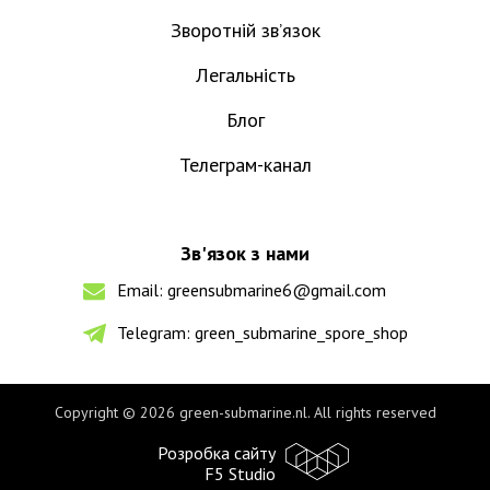
Зворотній зв’язок
Легальність
Блог
Телеграм-канал
Зв'язок з нами
Email:
greensubmarine6@gmail.com
Telegram:
green_submarine_spore_shop
Copyright © 2026 green-submarine.nl. All rights reserved
Розробка сайту
F5 Studio