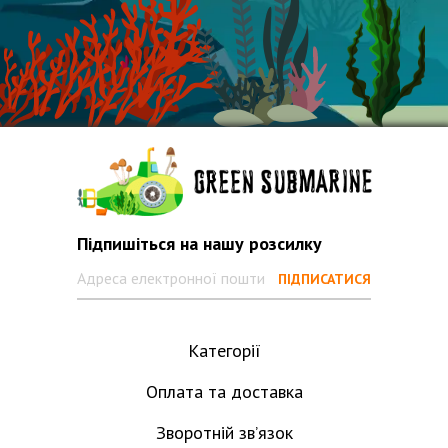
Підпишіться на нашу розсилку
Категорії
Оплата та доставка
Зворотній зв’язок