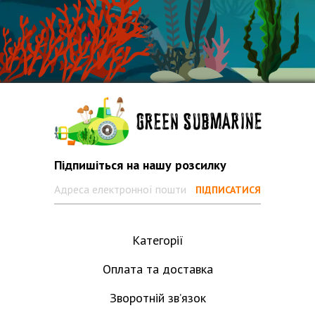
Підпишіться на нашу розсилку
Категорії
Оплата та доставка
Зворотній зв’язок