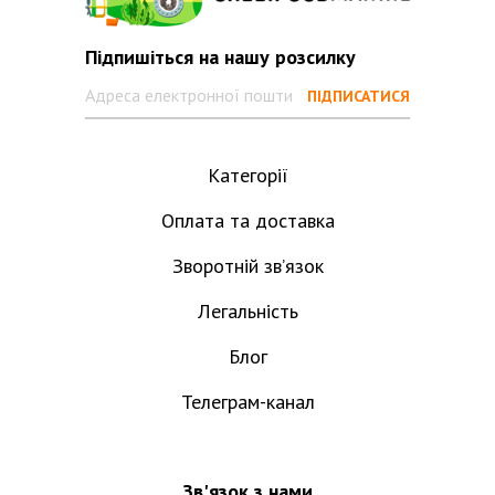
Підпишіться на нашу розсилку
Категорії
Оплата та доставка
Зворотній зв’язок
Легальність
Блог
Телеграм-канал
Зв'язок з нами