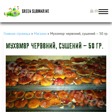
(0)
Главная страница
»
Магазин
»
Мухомор червоний, сушений – 50 гр.
Мухомор червоний, сушений – 50 гр.