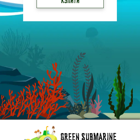
Купити