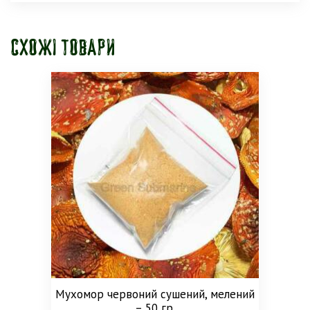
Схожі товари
Мухомор червоний сушений, мелений
– 50 гр.