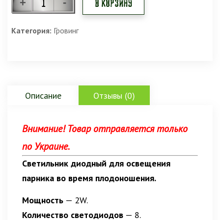
В корзину
Категория:
Гровинг
Описание
Отзывы (0)
Внимание! Товар отправляется только
по Украине.
Светильник диодный для освещения
парника во время плодоношения.
Мощность
— 2W.
Количество светодиодов
— 8.