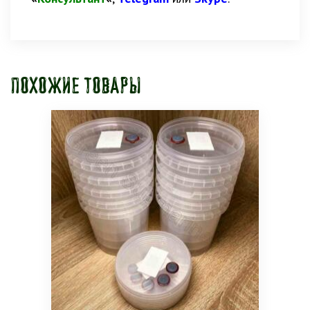
Похожие товары