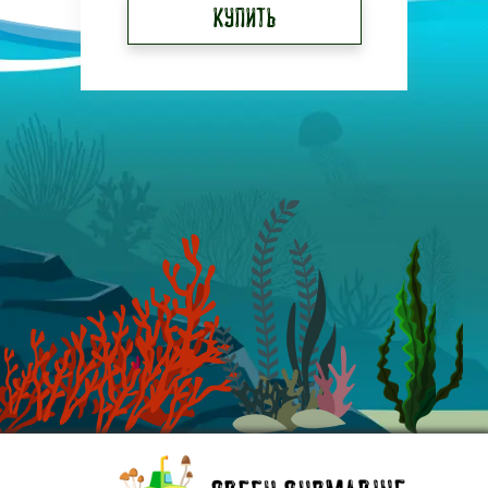
Купить