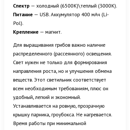
Спектр
— холодный (6500К)\теплый (3000К).
Питание
— USB. Аккумулятор 400 мАч (Li-
Pol).
Крепление
— магнит.
Для выращивания грибов важно наличие
распределенного (рассеянного) освещения.
Свет нужен не только для формирования
направления роста, но и улучшения обмена
веществ. Этот светильник соответствует
всем необходимым требованиям, плюс он
удобный, легкий и экономный.
Устанавливается на ровную, прозрачную
крышку парника, гроубокса. Не нагревается.
Время работы при минимальной