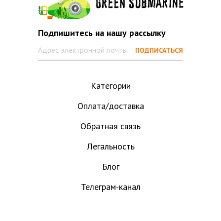
Подпишитесь на нашу рассылку
Категории
Оплата/доставка
Обратная связь
Легальность
Блог
Телеграм-канал