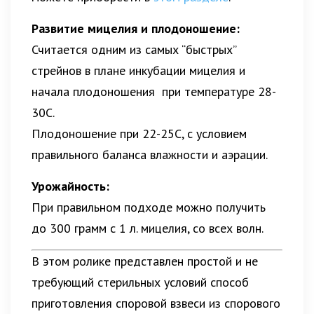
Развитие мицелия и плодоношение:
Считается одним из самых “быстрых”
стрейнов в плане инкубации мицелия и
начала плодоношения при температуре 28-
30С.
Плодоношение при 22-25С, с условием
правильного баланса влажности и аэрации.
Урожайность:
При правильном подходе можно получить
до 300 грамм с 1 л. мицелия, со всех волн.
В этом ролике представлен простой и не
требующий стерильных условий способ
приготовления споровой взвеси из спорового