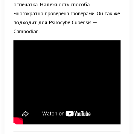
отпечатка. Надежность способа
многократно проверена гроверами. Он так же
подходит для Psilocybe Cubensis —
Cambodian.