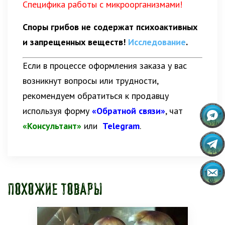
Специфика работы с микроорганизмами!
Споры грибов не содержат психоактивных
и запрещенных веществ!
Исследование
.
Если в процессе оформления заказа у вас
возникнут вопросы или трудности,
рекомендуем обратиться к продавцу
используя форму
«Обратной связи»
, чат
«Консультант»
или
Telegram
.
Похожие товары