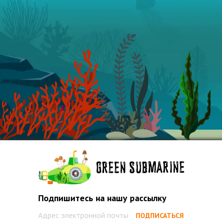
Подпишитесь на нашу рассылку