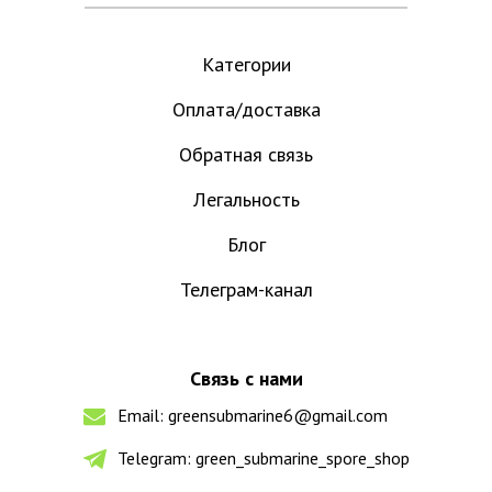
Категории
Оплата/доставка
Обратная связь
Легальность
Блог
Телеграм-канал
Связь с нами
Email:
greensubmarine6@gmail.com
Telegram:
green_submarine_spore_shop