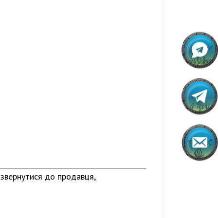
 звернутися до продавця,