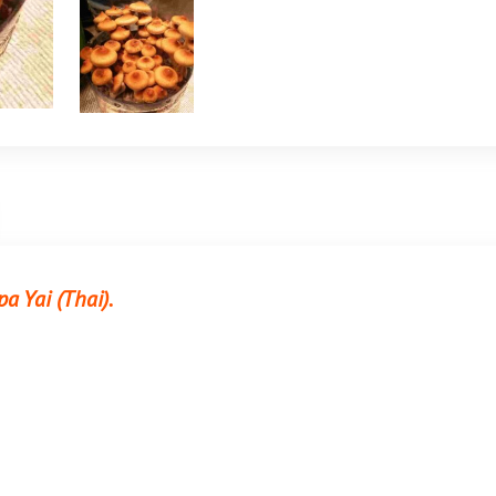
a Yai (Thai).