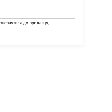
 звернутися до продавця,