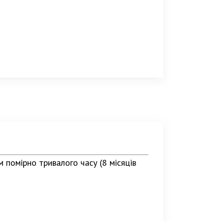
 помірно тривалого часу (8 місяців