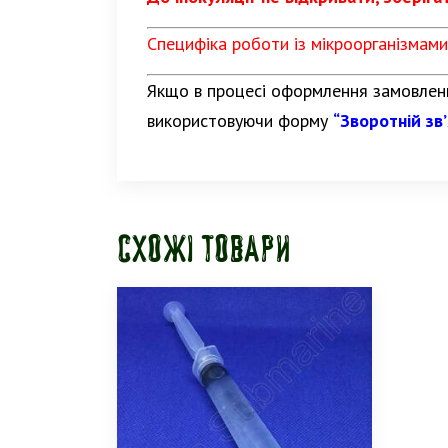
Специфіка роботи із мікроорганізмами
Якщо в процесі оформлення замовленн
використовуючи форму
“Зворотній зв
Схожі товари